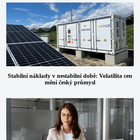
Stabilní náklady v nestabilní době: Volatilita cen
mění český průmysl