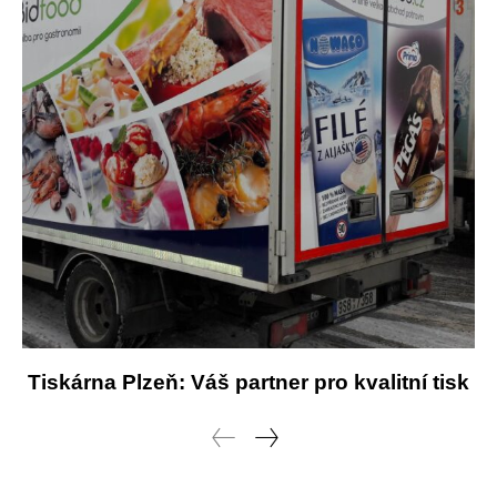
Tiskárna Plzeň: Váš partner pro kvalitní tisk