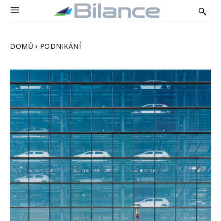
Bilance
DOMŮ
PODNIKÁNÍ