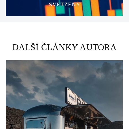
SVETZENY
DALŠÍ ČLÁNKY AUTORA