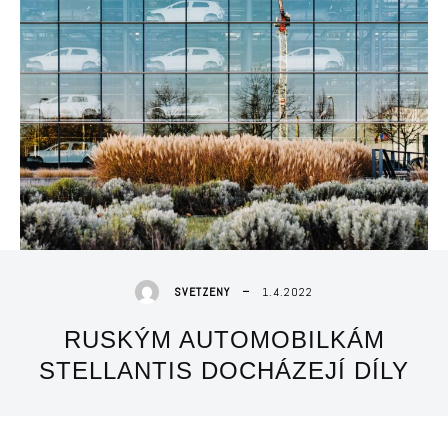
1.4.2022
SVETZENY
RUSKÝM AUTOMOBILKÁM
STELLANTIS DOCHÁZEJÍ DÍLY