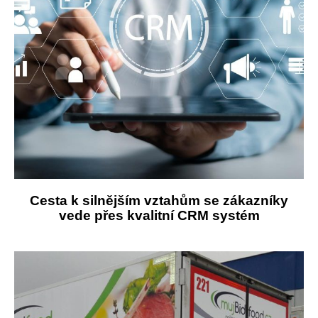
Cesta k silnějším vztahům se zákazníky
vede přes kvalitní CRM systém