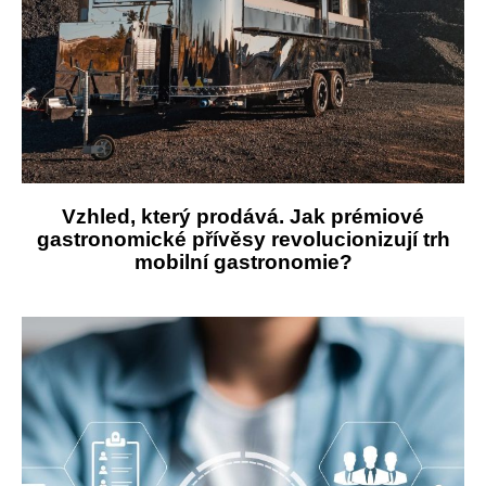
Vzhled, který prodává. Jak prémiové
gastronomické přívěsy revolucionizují trh
mobilní gastronomie?