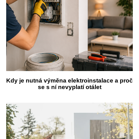
Kdy je nutná výměna elektroinstalace a proč
se s ní nevyplatí otálet