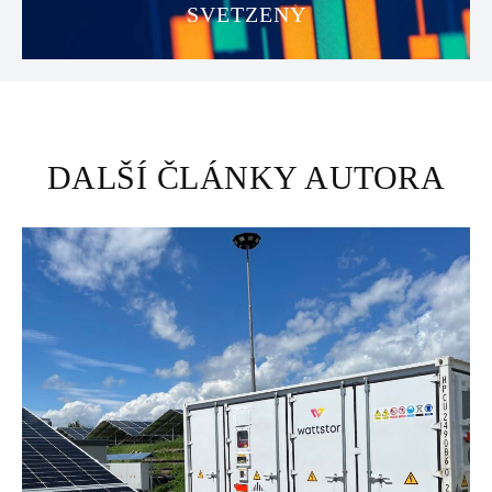
SVETZENY
DALŠÍ ČLÁNKY AUTORA