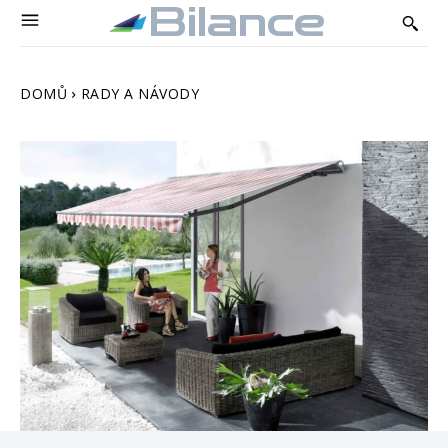
Bilance
DOMŮ
RADY A NÁVODY