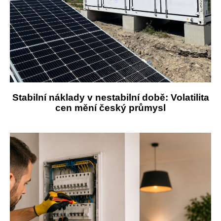
Stabilní náklady v nestabilní době: Volatilita
cen mění český průmysl