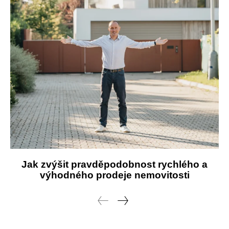
Jak zvýšit pravděpodobnost rychlého a
výhodného prodeje nemovitosti