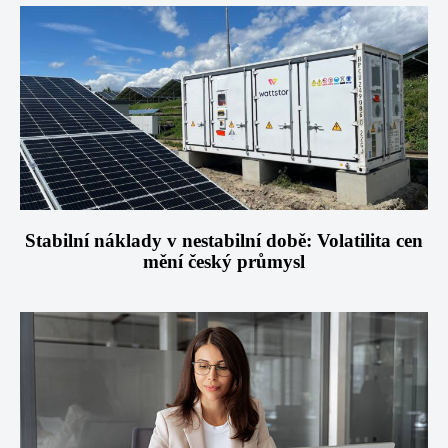
Stabilní náklady v nestabilní době: Volatilita cen
mění český průmysl