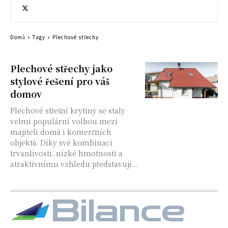
Domů
Tagy
Plechové střechy
Plechové střechy jako
stylové řešení pro váš
domov
Plechové střešní krytiny se staly
velmi populární volbou mezi
majiteli domů i komerčních
objektů. Díky své kombinaci
trvanlivosti, nízké hmotnosti a
atraktivnímu vzhledu představují...
Bilance