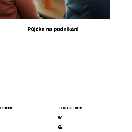
Půjčka na podnikání
OTHERS
SOCIÁLNÍ SÍTĚ