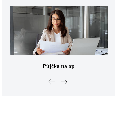
Půjčka na op