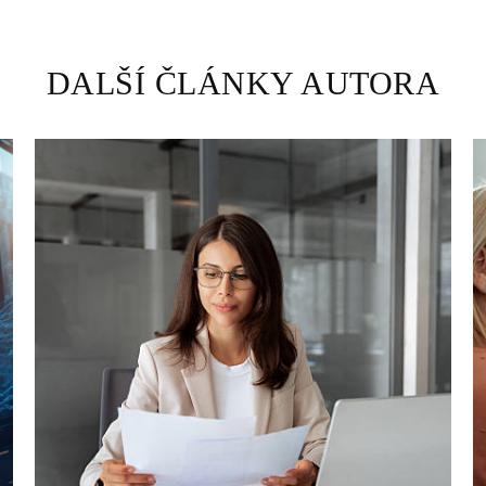
DALŠÍ ČLÁNKY AUTORA