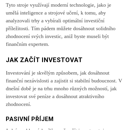
Tyto stroje využívají moderní technologie, jako je
umělá inteligence a strojové učení, k tomu, aby
analyzovali trhy a vybírali optimální investiční
příležitosti. Tím pádem můžete dosáhnout solidního
zhodnocení svých investic, aniž byste museli být
finančním expertem.
JAK ZAČÍT INVESTOVAT
Investování je skvělým způsobem, jak dosáhnout
finanční nezávislosti a zajistit si stabilní budoucnost. V
dnešní době je na trhu mnoho různých možností, jak
investovat své peníze a dosáhnout atraktivního
zhodnocení.
PASIVNÍ PŘÍJEM