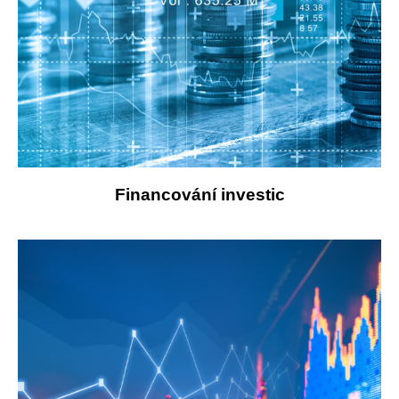
Financování investic