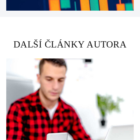
DALŠÍ ČLÁNKY AUTORA