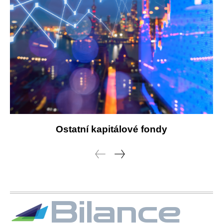
Ostatní kapitálové fondy
Bilance