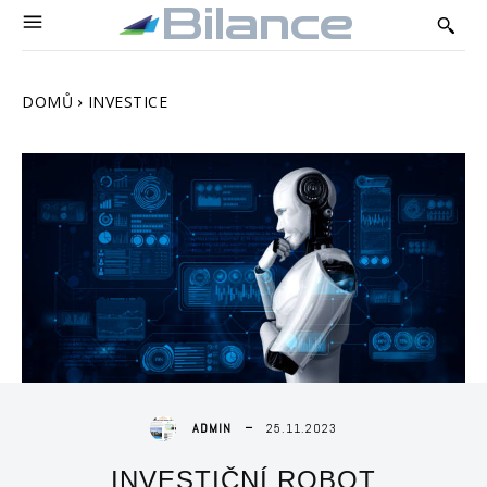
Bilance
DOMŮ
INVESTICE
25.11.2023
ADMIN
INVESTIČNÍ ROBOT