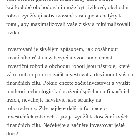
krátkodobé obchodování může být rizikové, obchodní
roboti využívají sofistikované strategie a analýzy k
tomu, aby maximalizovali vaše zisky a minimalizovali
rizika.
Investování je skvělým způsobem, jak dosáhnout
finančního růstu a zabezpečit svou budoucnost.
Investiční roboti a obchodní roboti jsou nástroje, které
vám mohou pomoci začít investovat a dosáhnout vašich
finančních cílů. Pokud chcete začít investovat a využít
moderní technologie k dosažení úspěchu na finančních
trzích, neváhejte navštívit naše stránky na
robotrader.cz
. Zde najdete další informace o
investičních robotech a jak je využít k dosažení svých
finančních cílů. Nečekejte a začněte investovat ještě
dnes!