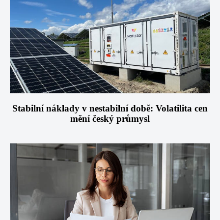
Stabilní náklady v nestabilní době: Volatilita cen
mění český průmysl