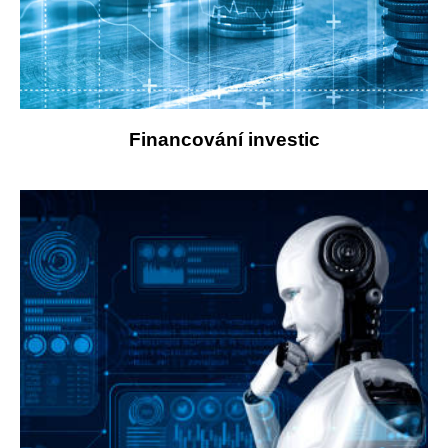
Financování investic