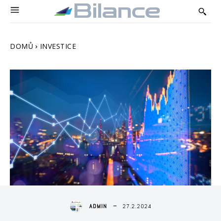
Bilance
DOMŮ
INVESTICE
27.2.2024
ADMIN