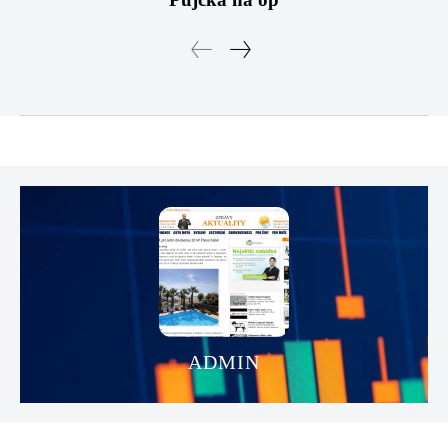
ADMIN