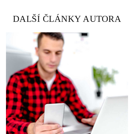
DALŠÍ ČLÁNKY AUTORA