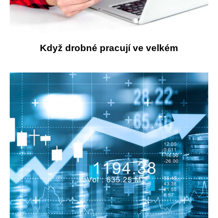
Když drobné pracují ve velkém