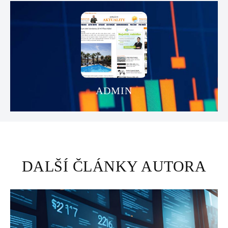
ADMIN
DALŠÍ ČLÁNKY AUTORA